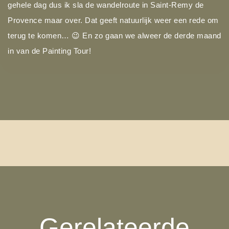
gehele dag dus ik sla de wandelroute in Saint-Remy de
Provence maar over. Dat geeft natuurlijk weer een rede om
terug te komen… 😉 En zo gaan we alweer de derde maand
in van de Painting Tour!
Gerelateerde