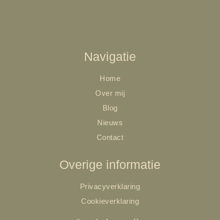
Navigatie
Home
Over mij
Blog
Nieuws
Contact
Overige informatie
Privacyverklaring
Cookieverklaring