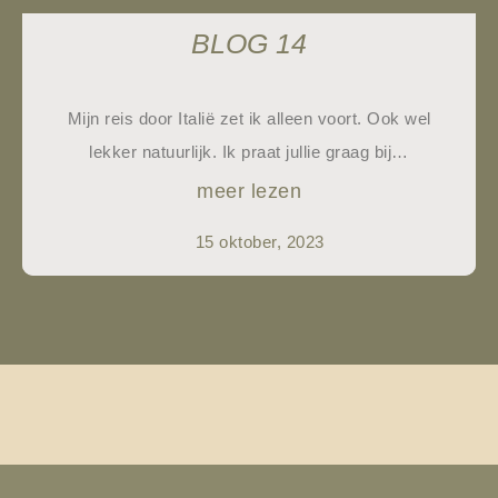
BLOG 14
Mijn reis door Italië zet ik alleen voort. Ook wel
lekker natuurlijk. Ik praat jullie graag bij…
meer lezen
15 oktober, 2023