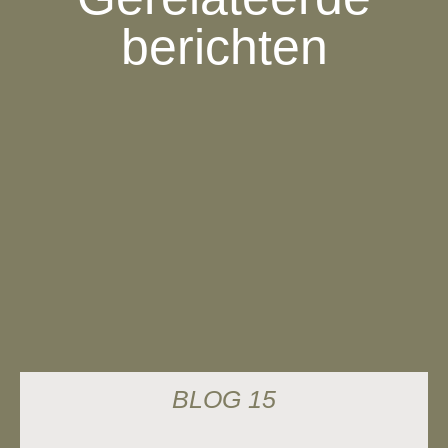
berichten
BLOG 15