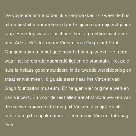
De volgende ochtend ben ik vroeg wakker. Ik zweet de bus
uit en besluit maar meteen door te rijden naar mijn volgende
stop. Een stop waar ik heel heel heel erg enthousiast over
ben. Arles. Hét dorp waar Vincent van Gogh met Paul
Gauguin samen in het gele huis hebben gewerkt. Het dorp
waar het beroemde nachtcafé ligt en de stadstuin. Het gele
huis is helaas gebombardeerd in de tweede wereldoorlog en
staat er niet meer. Ik ga als eerst naar het Vincent van
Gogh foundation museum. Er hangen vier originele werken
van Vincent. En voor de rest allemaal abstracte werken van
de nieuwe moderne stroming uit Vincent zijn tijd. En als
echte fan girl koop ik natuurlijk een mooie Vincent tote bag.
Duh.