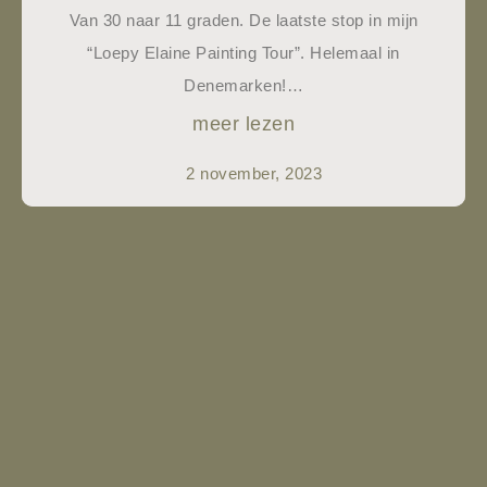
Van 30 naar 11 graden. De laatste stop in mijn
“Loepy Elaine Painting Tour”. Helemaal in
Denemarken!…
meer lezen
2 november, 2023